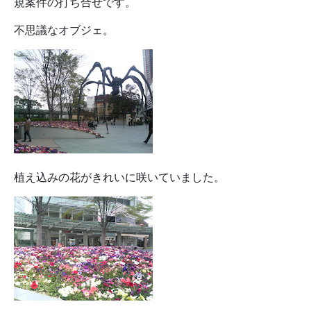
規案件の打ち合せです。
不思議なオブジェ。
植え込みの花がきれいに咲いていました。