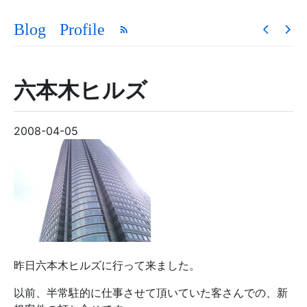
Blog
Profile
六本木ヒルズ
2008-04-05
昨日六本木ヒルズに行って来ました。
以前、半常駐的に仕事させて頂いていた客さんでの、新