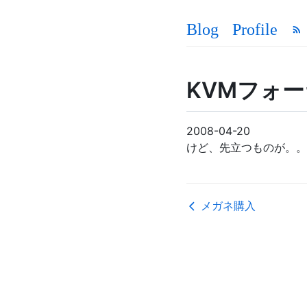
Blog
Profile
KVMフォ
2008-04-20
けど、先立つものが。
メガネ購入