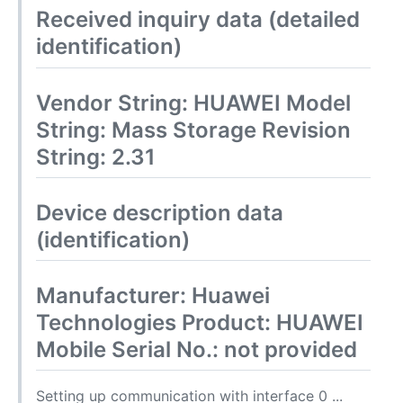
Received inquiry data (detailed
identification)
Vendor String: HUAWEI Model
String: Mass Storage Revision
String: 2.31
Device description data
(identification)
Manufacturer: Huawei
Technologies Product: HUAWEI
Mobile Serial No.: not provided
Setting up communication with interface 0 ...