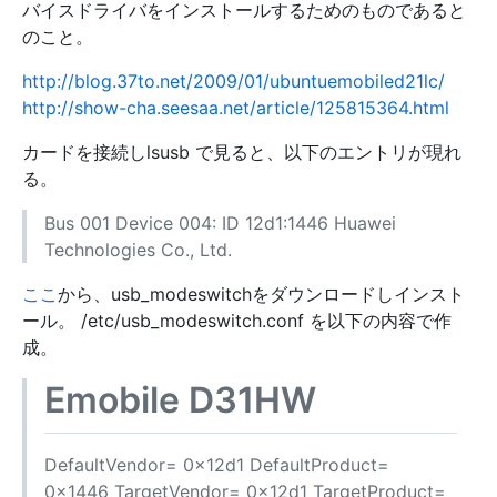
バイスドライバをインストールするためのものであると
のこと。
http://blog.37to.net/2009/01/ubuntuemobiled21lc/
http://show-cha.seesaa.net/article/125815364.html
カードを接続しlsusb で見ると、以下のエントリが現れ
る。
Bus 001 Device 004: ID 12d1:1446 Huawei
Technologies Co., Ltd.
ここ
から、usb_modeswitchをダウンロードしインスト
ール。 /etc/usb_modeswitch.conf を以下の内容で作
成。
Emobile D31HW
DefaultVendor= 0x12d1 DefaultProduct=
0x1446 TargetVendor= 0x12d1 TargetProduct=