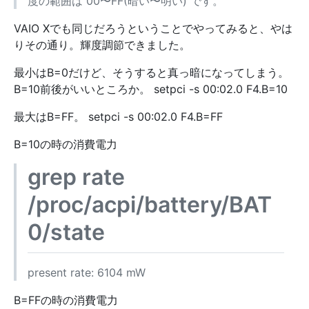
度の範囲は 00〜FF(暗い〜明い) です。
VAIO Xでも同じだろうということでやってみると、やは
りその通り。輝度調節できました。
最小はB=0だけど、そうすると真っ暗になってしまう。
B=10前後がいいところか。 setpci -s 00:02.0 F4.B=10
最大はB=FF。 setpci -s 00:02.0 F4.B=FF
B=10の時の消費電力
grep rate
/proc/acpi/battery/BAT
0/state
present rate: 6104 mW
B=FFの時の消費電力