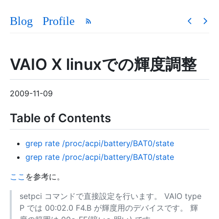
Blog
Profile
VAIO X linuxでの輝度調整
2009-11-09
Table of Contents
grep rate /proc/acpi/battery/BAT0/state
grep rate /proc/acpi/battery/BAT0/state
ここ
を参考に。
setpci コマンドで直接設定を行います。 VAIO type
P では 00:02.0 F4.B が輝度用のデバイスです。 輝