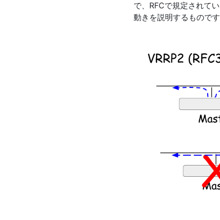
で、RFCで規定されていま
動きを説明するものです