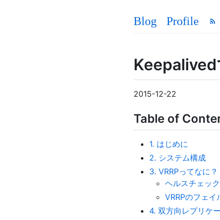
Blog
Profile
Keepal
2015-12-22
Table of Conte
1. はじめに
2. システム構成
3. VRRPってなに？
ヘルスチェック
VRRPのフェ
4. 双方向レプリケ