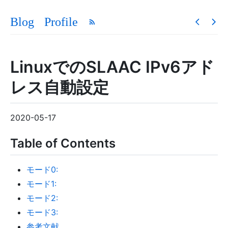
Blog
Profile
LinuxでのSLAAC IPv6アド
レス自動設定
2020-05-17
Table of Contents
モード0:
モード1:
モード2:
モード3:
参考文献