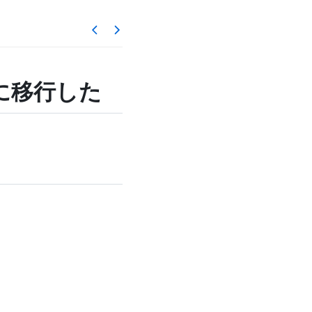
es に移行した