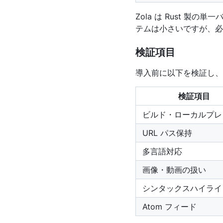
Zola は Rust 製
テムは小さいですが、必
検証項目
導入前に以下を検証し、
検証項目
ビルド・ローカルプレ
URL パス保持
多言語対応
画像・動画の扱い
シンタックスハイライ
Atom フィード