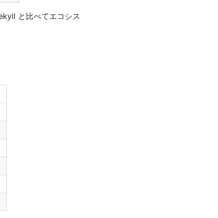
kyll と比べてエコシス