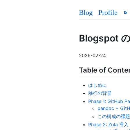
Blog
Profile
Blogspot
2026-02-24
Table of Conte
はじめに
移行の背景
Phase 1: GitHub
pandoc + Git
この構成の課題
Phase 2: Zola 導入