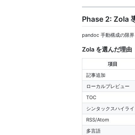
Phase 2: Zola
pandoc 手動構成の
Zola を選んだ理由
項目
記事追加
ローカルプレビュー
TOC
シンタックスハイライ
RSS/Atom
多言語