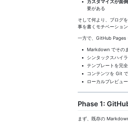
カスタマイズが面倒
要がある
そして何より、ブログを書
事を書くモチベーション
一方で、GitHub Pages +
Markdown でそ
シンタックスハイラ
テンプレートを完全
コンテンツを Git
ローカルプレビュ
Phase 1: Git
まず、既存の Markdow