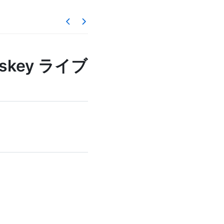
skey ライブ