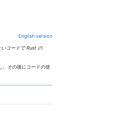
English version
いコードで Rust の
し、その後にコードの使