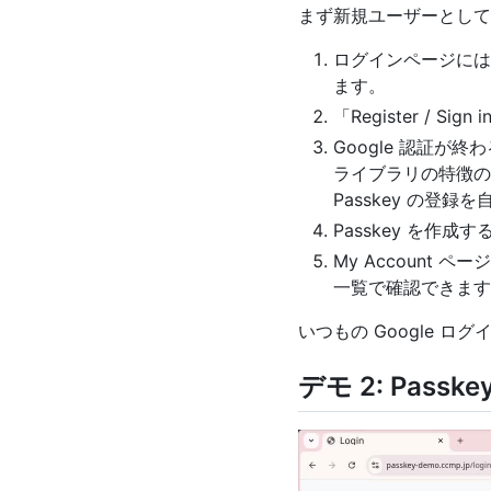
まず新規ユーザーとして
ログインページには「Regi
ます。
「Register / 
Google 認証が
ライブラリの特徴
Passkey の登録
Passkey を作成す
My Account 
一覧で確認できます
いつもの Google 
デモ 2: Pass