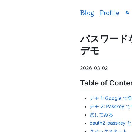
Blog
Profile
パスワードなし
デモ
2026-03-02
Table of Conte
デモ 1: Google 
デモ 2: Passkey
試してみる
oauth2-passkey 
クイックスタート