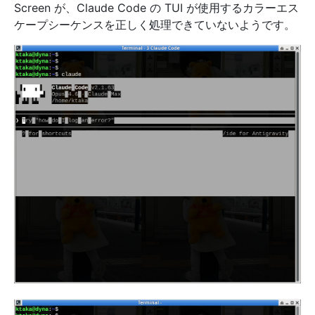
Screen が、Claude Code の TUI が使用するカラーエス
ケープシーケンスを正しく処理できていないようです。