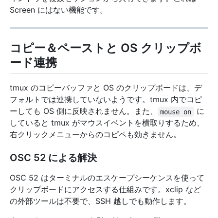
Screen にはない機能です。
コピー＆ペーストと OS クリップボ
ード連携
tmux のコピーバッファと OS のクリップボードは、デ
フォルトでは連携していないようです。tmux 内でコピ
ーしても OS 側に反映されません。また、
に
mouse on
していると tmux がマウスイベントを横取りするため、
右クリックメニューからのコピペも効きません。
OSC 52 による解決
OSC 52 はターミナルのエスケープシーケンスを使って
クリップボードにアクセスする仕組みです。xclip など
の外部ツールは不要で、SSH 越しでも動作します。