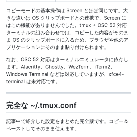
コピーモードの基本操作は Screen とほぼ同じです。大
きな違いは OS クリップボードとの連携で、Screen に
はこの機能がありませんでした。tmux + OSC 52 対応
ターミナルの組み合わせでは、コピーした内容がそのま
ま OS のクリップボードに入るため、ブラウザや他のア
プリケーションにそのまま貼り付けられます。
なお、OSC 52 対応はターミナルエミュレータに依存し
ます。Alacritty、Ghostty、WezTerm、iTerm2、
Windows Terminal などは対応していますが、xfce4-
terminal は未対応です。
完全な ~/.tmux.conf
記事中で紹介した設定をまとめた完全版です。コピー＆
ペーストしてそのまま使えます。