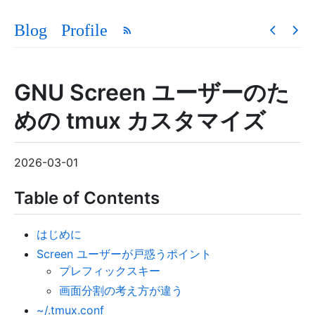
Blog
Profile
GNU Screen ユーザーのた
めの tmux カスタマイズ
2026-03-01
Table of Contents
はじめに
Screen ユーザーが戸惑うポイント
プレフィックスキー
画面分割の考え方が違う
~/.tmux.conf